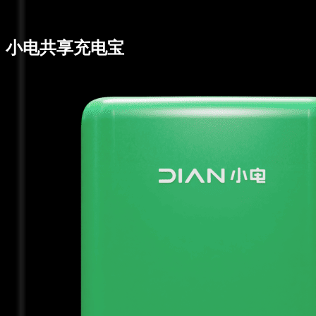
小电共享充电宝