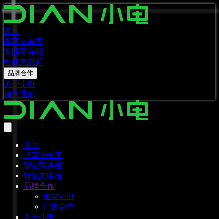
首页
共享充电宝
智能寄存柜
智能充电桩
品牌合作
关于小电
加入我们
首页
共享充电宝
智能寄存柜
智能充电桩
品牌合作
加盟小电
广告合作
关于小电